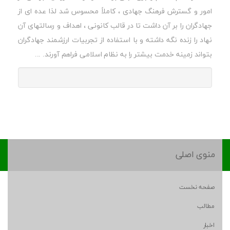
امور و گسترش فرهنگ جهادی ، کاملاً محسوس شد لذا عده ای از
جهادگران را بر آن داشت تا در قالب کانونی ، اهداف و رسالتهای آن
نهاد را زنده نگه داشته و با استفاده از تجربیات ارزشمند جهادگران
بتواند زمینه خدمت بیشتر را به نظام اسلامی فراهم آورند. ...
منوی اصلی
صفحه نخست
مطالب
اخبار