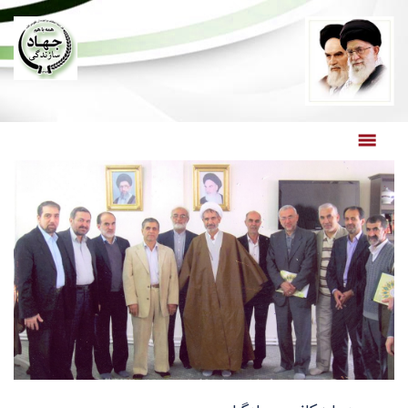
صفحه نخست