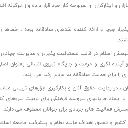
ازان و ایثارگران را سرلوحه کار خود قرار داده واز هرگونه 
ایند.
پذیرا، جویا و ارائه کننده نقدهای صادقانه بوده ، خطاها ر
ایگاه دیگران قائل می ب
اتبخش اسلام در قالب مسئولیت پذیری و مدیریت جهادی با 
آینده نگری و حرمت و جایگاه نیروی انسانی بعنوان اصلی
ری را برای خدمت صادقانه به مردم رقم می زنند.
ندان ، در رعایت حقوق آنان و بکارگیری ابزارهای تربیتی
ا ایجاد جریانهای نیرومند فرهنگی برای تربیت نیروهای کا
سترش فعالیت های جهادی برای جوانان معطوف می دارند.
دار کشور و تحقق اهداف عالیه نظام و پیشرفت جامعه اسلا