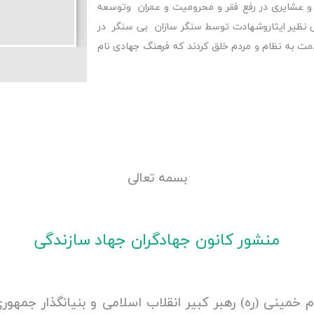
 و عشایری در رفع فقر و محرومیت و عمران وتوسعه
 نظیر ایثاروشهادت توسط سنگر سازان بی سنگر در
مت به نظام و مردم خلق کردند که فرهنگ جهادی نام
بسمه تعالی
منشور کانون جهادگران جهاد سازندگی