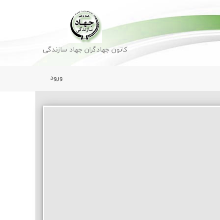
کانون جهادگران جهاد سازندگی
ورود