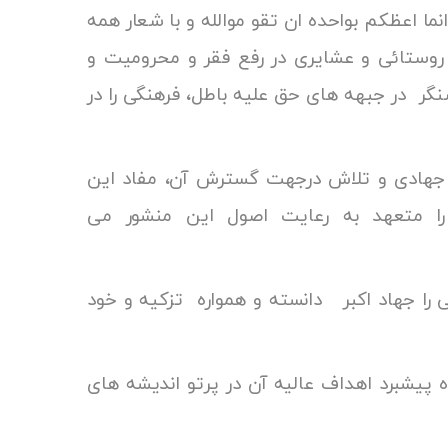
ما اعظکم بواحده ان تقو موالله و با
شعار همه
 روستائی و عشایری در رفع فقر و محرومیت و
 در جبهه های حق علیه باطل، فرهنگی را در
نگ جهادی و تلاش درجهت گسترش آن، مفاد این
 را متعهد به رعایت اصول این منشور می
.
نی را جهاد اکبر دانسته و همواره تزکیه و خود
ه پیشبرد اهداف عالیه آن در پرتو اندیشه های
ت .