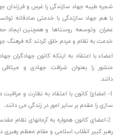
شجره طیبه جهاد سازندگی را غرس و فرزندان جهادی
با هم جهاد سازندگی با خدمتی صادقانه توانس
عمران وتوسعه روستاها و همچنین ایجاد حماس
خدمت به نظام و مردم خلق کردند که فرهنگ جه
اعضاء با اعتقاد به اینکه کانون جهادگران ج
منشور را بعنوان شرافت جهادی و میثاقی 
دان
1- اعضائ کانون با اعتقاد به نظارت و مراقبت 
سازی را مقدم بر سایر امور
2-اعضای کانون همواره به آرمانهای نظام مقد
رهبر کبیر انقلاب اسلامی و 