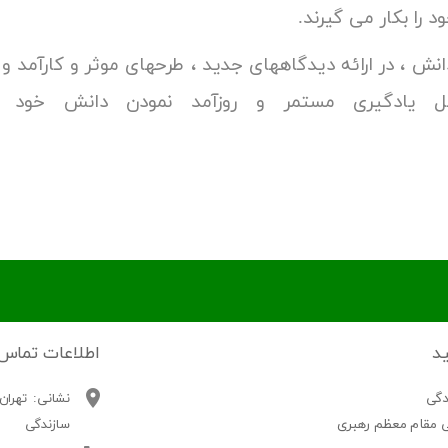
ثر توان و تلاش خود را بکار می 
دانش ، در ارائه دیدگاههای جدید ، طرحهای موثر و کارآمد و
 یادگیری مستمر و روزآمد نمودن دانش خود و
ارند
ید
اطلاعات تماس
دگی
ی مقام معظم رهبری
سازندگی