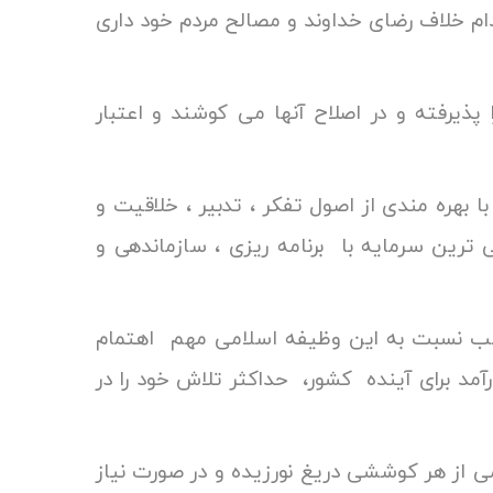
اقدام خلاف رضای خداوند و مصالح مردم خود داری
ا پذیرفته و در اصلاح آنها می کوشند و اعتبار
اشند.
بهره مندی از اصول تفکر ، تدبیر ، خلاقیت و
 ترین سرمایه با برنامه ریزی ، سازماندهی و
 مناسب نسبت به این وظیفه اسلامی مهم اهتمام
رآمد برای آینده کشور، حداکثر تلاش خود را در
می از هر کوششی دریغ نورزیده و در صورت نیاز